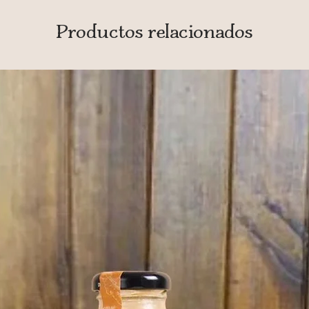
Productos relacionados