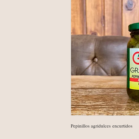
Pepinillos agridulces encurtidos