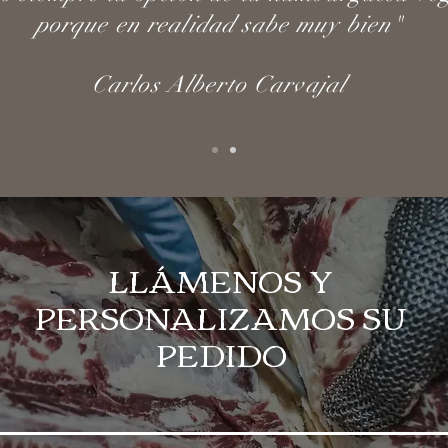
porque en realidad sabe muy bien"
Carlos Alberto Carvajal
LLÁMENOS Y
PERSONALIZAMOS SU
PEDIDO